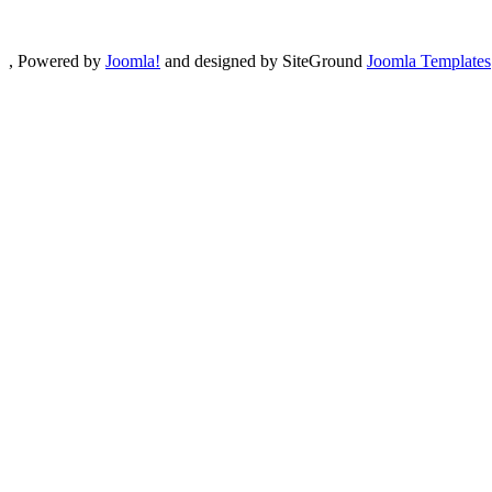
, Powered by
Joomla!
and designed by SiteGround
Joomla Templates