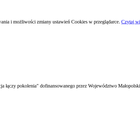
wania i możliwości zmiany ustawień Cookies w przeglądarce.
Czytaj wi
ja łączy pokolenia" dofinansowanego przez Województwo Małopolskie