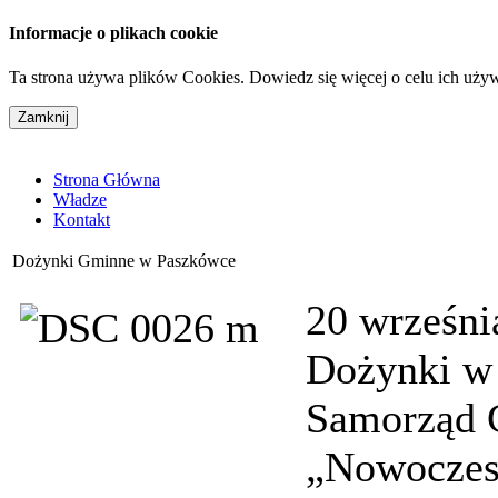
Informacje o plikach cookie
Ta strona używa plików Cookies. Dowiedz się więcej o celu ich uży
Strona Główna
Władze
Kontakt
Dożynki Gminne w Paszkówce
20 wrześni
Dożynki w 
Samorząd G
„Nowoczes