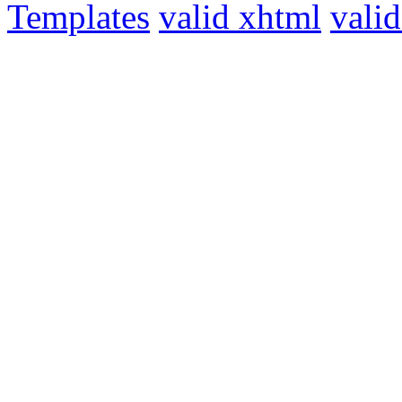
Templates
valid xhtml
valid