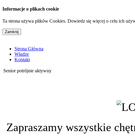
Informacje o plikach cookie
Ta strona używa plików Cookies. Dowiedz się więcej o celu ich uży
Strona Główna
Władze
Kontakt
Senior potrójnie aktywny
Zapraszamy wszystkie chęt