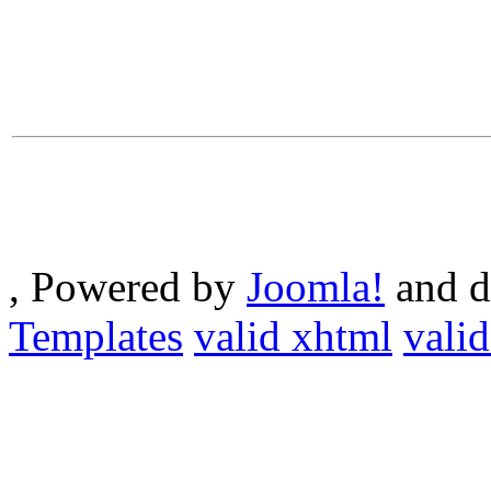
, Powered by
Joomla!
and d
Templates
valid xhtml
valid