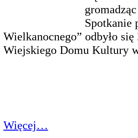
gromadząc
Spotkanie 
Wielkanocnego” odbyło się 
Wiejskiego Domu Kultury w
Więcej…