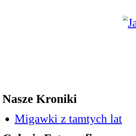
Nasze Kroniki
Migawki z tamtych lat