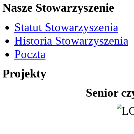
Nasze Stowarzyszenie
Statut Stowarzyszenia
Historia Stowarzyszenia
Poczta
Projekty
Senior cz