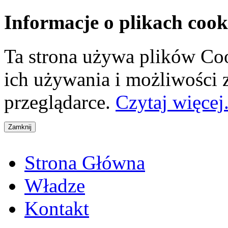
Informacje o plikach cook
Ta strona używa plików Coo
ich używania i możliwości
przeglądarce.
Czytaj więcej.
Strona Główna
Władze
Kontakt