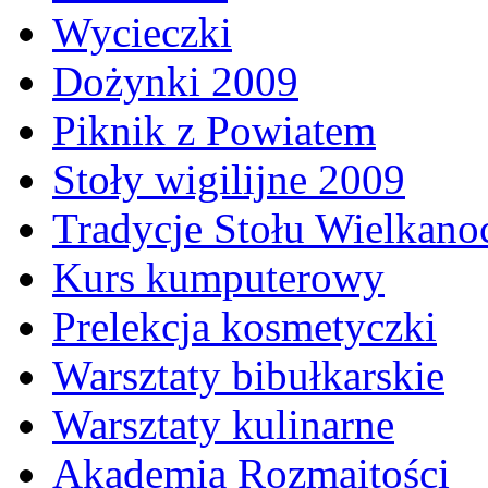
Wycieczki
Dożynki 2009
Piknik z Powiatem
Stoły wigilijne 2009
Tradycje Stołu Wielkan
Kurs kumputerowy
Prelekcja kosmetyczki
Warsztaty bibułkarskie
Warsztaty kulinarne
Akademia Rozmaitości