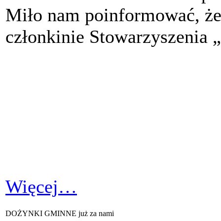
Miło nam poinformować, że 
członkinie Stowarzyszenia
Więcej…
DOŻYNKI GMINNE już za nami